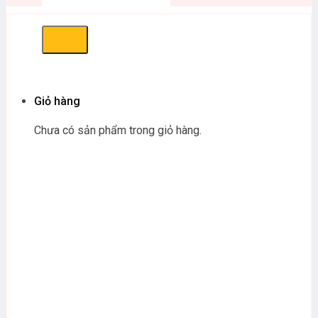
Giỏ hàng
Chưa có sản phẩm trong giỏ hàng.