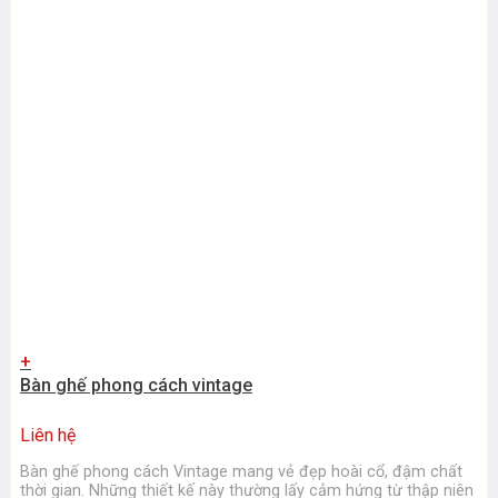
+
Bàn ghế phong cách vintage
Liên hệ
Bàn ghế phong cách Vintage mang vẻ đẹp hoài cổ, đậm chất
thời gian. Những thiết kế này thường lấy cảm hứng từ thập niên