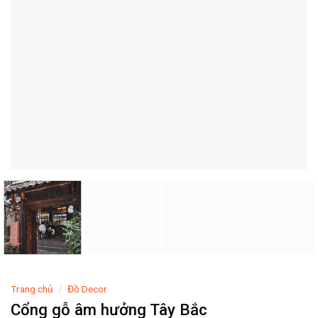
Trang chủ
/
Đồ Decor
Cổng gỗ âm hưởng Tây Bắc