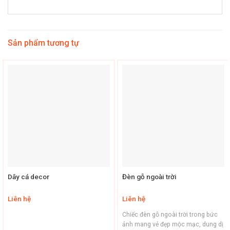
Sản phẩm tương tự
Dây cá decor
Đèn gỗ ngoài trời
Liên hệ
Liên hệ
Chiếc đèn gỗ ngoài trời trong bức
ảnh mang vẻ đẹp mộc mạc, dung dị