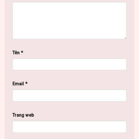
Tên
*
Email
*
Trang web