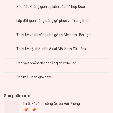
Sắp đặt không gian sự kiện của Tổ hợp Đoài
Lắp đặt gian hàng bằng gỗ phục vụ Trung thu
Thiết kế và thi công nhà gỗ tại Melorita Hòa Lạc
Thiết kế nội thất nhà ở Đại Mỗ, Nam Từ Liêm
Các sản phẩm decor bằng chất liệu gỗ
Các mẫu bàn ghế cafe
Sản phẩm mới
Thiết kế và thi công Ốc bự Hải Phòng
Liên hệ