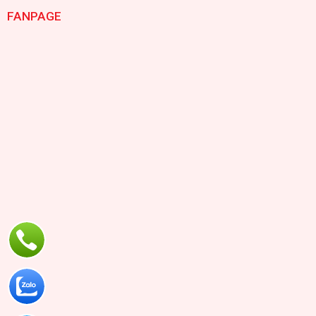
FANPAGE