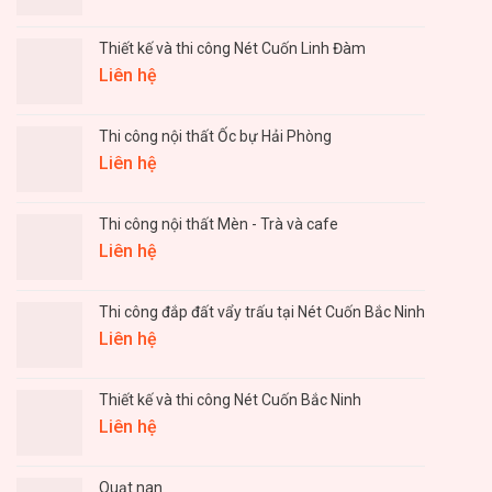
Thiết kế và thi công Nét Cuốn Linh Đàm
Liên hệ
Thi công nội thất Ốc bự Hải Phòng
Liên hệ
Thi công nội thất Mèn - Trà và cafe
Liên hệ
Thi công đắp đất vẩy trấu tại Nét Cuốn Bắc Ninh
Liên hệ
Thiết kế và thi công Nét Cuốn Bắc Ninh
Liên hệ
Quạt nan