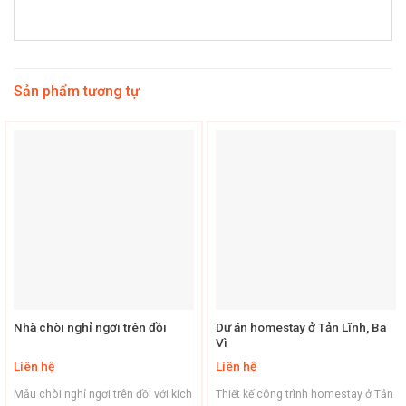
Sản phẩm tương tự
Nhà chòi nghỉ ngơi trên đồi
Dự án homestay ở Tản Lĩnh, Ba
Vì
Liên hệ
Liên hệ
Mẫu chòi nghỉ ngơi trên đồi với kích
Thiết kế công trình homestay ở Tản