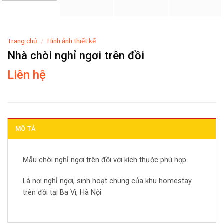
Trang chủ
/
Hình ảnh thiết kế
Nhà chòi nghỉ ngơi trên đồi
Liên hệ
MÔ TẢ
Mẫu chòi nghỉ ngơi trên đồi với kích thước phù hợp
Là nơi nghỉ ngơi, sinh hoạt chung của khu homestay
trên đồi tại Ba Vì, Hà Nội