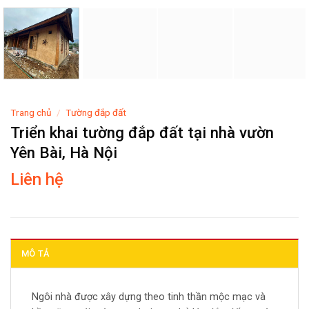
Trang chủ
/
Tường đắp đất
Triển khai tường đắp đất tại nhà vườn
Yên Bài, Hà Nội
Liên hệ
MÔ TẢ
Ngôi nhà được xây dựng theo tinh thần mộc mạc và