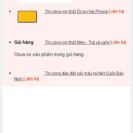
Liên hệ
Thi công nội thất Ốc bự Hải Phòng
Liên hệ
Giỏ hàng
Thi công nội thất Mèn - Trà và cafe
Chưa có sản phẩm trong giỏ hàng.
Thi công đắp đất vẩy trấu tại Nét Cuốn Bắc
Liên hệ
Ninh